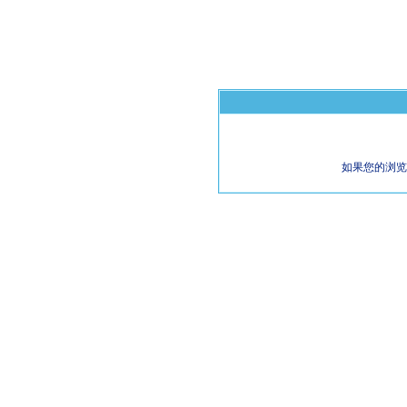
如果您的浏览